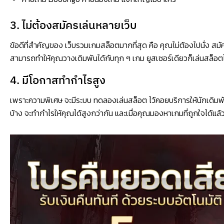
3. ไม่ต้องสมัครเล่นหลายเว็บ
ข้อดีที่สำคัญของ เว็บรวมเกมสล็อตมากที่สุด คือ คุณไม่ต้องไปนั่ง สม
สามารถทำให้คุณวางเดิมพันได้กับทุก ๆ เกม ยูสเซอร์เดียวก็เล่นสล็อตไ
4. มีโอกาสทำกำไรสูง
เพราะความพิเศษ จะมีระบบ ทดลองเล่นสล็อต ไว้คอยบริการให้นักเดิมพัน ส
บ้าง จะทำกำไรให้คุณได้สูงกว่ากัน และเมื่อคุณมองหาเกมที่ถูกใจได้แล้