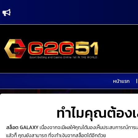
หน้าแรก
ทำไมคุณต้องเ
สล็อต GALAXY
เนื่องจากจะมีผลให้คุณได้มองเห็นประสบการณ์การเ
แล้วก็ คุณยังสามารถ ที่จะทำเงินจากสล็อตได้อีกด้วย