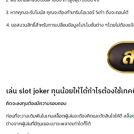
3. หากคุณจะรับโบนัส คุณจะต้องทำเทรินโอเวอร์ 5เท่า ถึงจะถอนได้
4. ขอสงวนสิทธิ์สำหรับการเปลี่ยนข้อมูลโปรโมชั่นต่าง ๆโดยไม่ต้องแจ้งใ
เล่น slot joker ทุนน้อยให้ได้กำไรต้องใช้เท
คิดจะลงทุนต้องมีความรอบคอบ
ก่อนที่จะวางเดิมพันในเกมสล็อตผู้เล่นจะต้องคิดและตัดสินใจให้ดี
สล็อ
ต่างจากผู้เล่นที่มีทุนเยอะเขาจะพลาดเท่าใดก็ได้