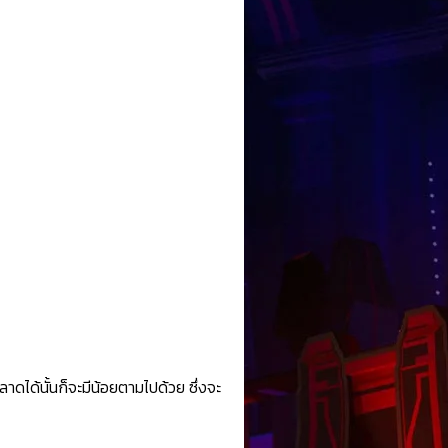
ได้นั้นก็จะมีน้อยตามไปด้วย ซึ่งจะ