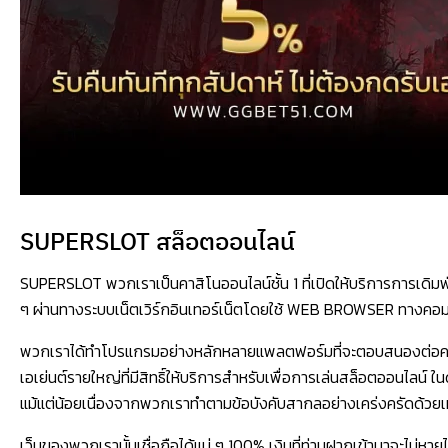
SUPERSLOT สล็อตออนไลน์
SUPERSLOT พวกเราเป็นคาสิโนออนไลน์ชั้น 1 ที่เปิดให้บริการการเดิ
ๆ ผ่านทางระบบเน็ตเวิร์กอินเทอร์เน็ตโดยใช้ WEB BROWSER ทางคอม
พวกเราได้ทำโปรแกรมอย่างหลักหลายแพลตฟอร์มที่จะตอบสนองต่อความ
เอเย่นต์รายใหญ่ที่มีสิทธิ์ให้บริการสำหรับเพื่อการเล่นสล็อตออนไลน์ ใ
แม้แต่น้อยเนื่องจากพวกเราทำตามข้อบังคับสากลอย่างเคร่งครัดด้วยเหต
เว็บของพวกเรานั้นเชื่อถือได้แน่ ๆ 100% เงินที่ท่านฝากเข้ามาจะไม่หา