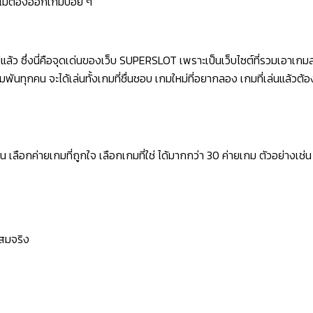
 ไม่ต้องออกเกมบ่อย ๆ
ุดอยู่แล้ว ซึ่งนี่คือจุดเด่นของเว็บ SUPERSLOT เพราะเป็นเว็บไซต์ที่รวมเอา
นทุกคน จะได้เล่นทั้งเกมที่ชื่นชอบ เกมใหม่ที่อยากลอง เกมที่เล่นแล้วต้อ
เล่น เลือกค่ายเกมที่ถูกใจ เลือกเกมที่ใช่ ได้มากกว่า 30 ค่ายเกม ตัวอย่างเช่น
สมจริง