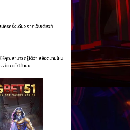
ัครครั้งเดียว จากเว็บเดียวก็
ทำให้คุณสามารถรู้ได้ว่า สล็อตเกมไหน
รเล่นเกมได้นั่นเอง