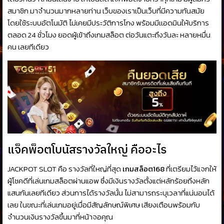
สมาชิก มาจำนวนมากหลายท่าน เว็บของเราเป็นเว็บที่มีความทันสมัย
โดยใช้ระบบอัตโนมัติ ไม่เคยมีประวัติการโกง พร้อมมีเเอดมินให้บริการ
ตลอด 24 ชั่วโมง ยอดผู้เข้าถึงเกมสล็อต ต่อวันแตะถึงวันละ หลายหมื่น
คน เลยทีเดียว
แจ็คพ็อตโบนัสรางวัลใหญ่ คืออะไร
JACKPOT SLOT คือ รางวัลที่ใหญ่ที่สุด
เกมสล็อต168
ที่เตรียมไว้แจกให้
ผู้โชคดีที่เล่นเกมสล็อตผ่านแอพ ซึ่งมีเงินรางวัลตั้งแต่หลักร้อยถึงหลัก
แสนกันเลยทีเดียว ส่วนการได้รางวัลนั้น ไม่สามารถระบุเวลาที่แน่นอนได้
เลย ในขณะที่เล่นเกมอยู่เมื่อมีสัญลักษณ์พิเศษ เสียงเตือนพร้อมกับ
จำนวนเงินรางวัลขึ้นมาที่หน้าจอคุณ