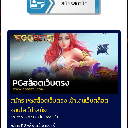
สมัคร PGสล็อตเว็บตรง เข้าเล่นเว็บสล็อต
ออนไลน์นำสมัย
7 ธันวาคม 2023
ไม่มีความเห็น
สมัคร PGสล็อตเว็บตรง เริ่