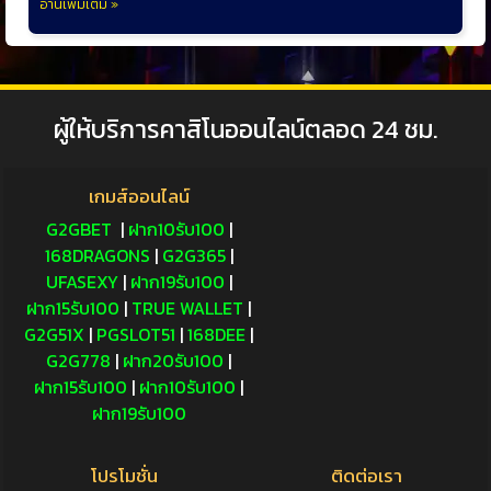
อ่านเพิ่มเติม »
ผู้ให้บริการคาสิโนออนไลน์ตลอด 24 ชม.
เกมส์ออนไลน์
G2GBET
|
ฝาก10รับ100
|
168DRAGONS
|
G2G365
|
UFASEXY
|
ฝาก19รับ100
|
ฝาก15รับ100
|
TRUE WALLET
|
G2G51X
|
PGSLOT51
|
168DEE
|
G2G778
|
ฝาก20รับ100
|
ฝาก15รับ100
|
ฝาก10รับ100
|
ฝาก19รับ100
โปรโมชั่น
ติดต่อเรา