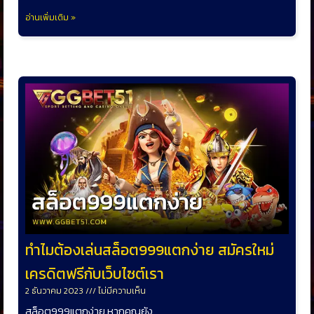
อ่านเพิ่มเติม »
ทำไมต้องเล่นสล็อต999แตกง่าย สมัครใหม่
เครดิตฟรีกับเว็บไซต์เรา
2 ธันวาคม 2023
ไม่มีความเห็น
สล็อต999แตกง่าย หากคุณยัง