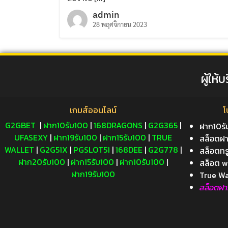
admin
28 พฤศจิกายน 2023
ผู้ให
เกมส์ออนไลน์
โ
G2GBET
|
ฝาก10รับ100
|
168DRAGONS
|
G2G365
|
ฝาก10รั
UFASEXY
|
ฝาก19รับ100
|
ฝาก15รับ100
|
TRUE
สล็อตฝา
WALLET
|
G2G51X
|
PGSLOT51
|
168DEE
|
G2G778
|
สล็อตทร
ฝาก20รับ100
|
ฝาก15รับ100
|
ฝาก10รับ100
|
สล็อต w
ฝาก19รับ100
True Wa
สล็อตฝา