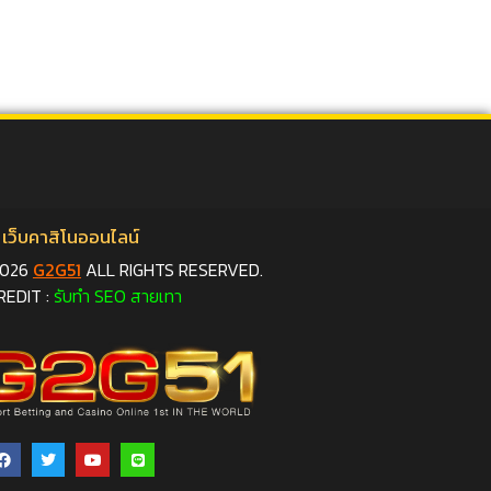
เว็บคาสิโนออนไลน์
2026
G2G51
ALL RIGHTS RESERVED.
REDIT :
รับทำ SEO สายเทา