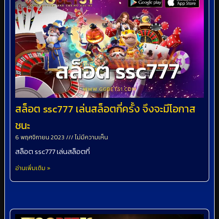
สล็อต ssc777 เล่นสล็อตกี่ครั้ง จึงจะมีโอกาส
ชนะ
6 พฤศจิกายน 2023
ไม่มีความเห็น
สล็อต ssc777 เล่นสล็อตกี่
อ่านเพิ่มเติม »