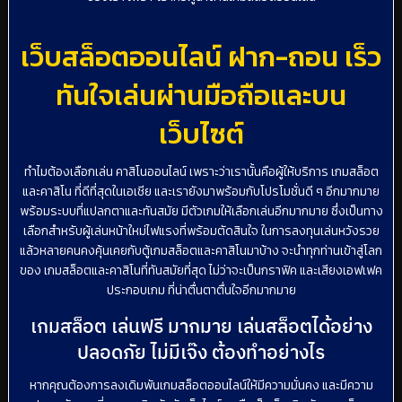
เว็บสล็อตออนไลน์ ฝาก-ถอน เร็ว
ทันใจเล่นผ่านมือถือและบน
เว็บไซต์
ทำไมต้องเลือกเล่น คาสิโนออนไลน์ เพราะว่าเรานั้นคือผู้ให้บริการ เกมสล็อต
และคาสิโน ที่ดีที่สุดในเอเชีย และเรายังมาพร้อมกับโปรโมชั่นดี ๆ อีกมากมาย
พร้อมระบบที่แปลกตาและทันสมัย มีตัวเกมให้เลือกเล่นอีกมากมาย ซึ่งเป็นทาง
เลือกสำหรับผู้เล่นหน้าใหม่ไฟแรงที่พร้อมตัดสินใจ ในการลงทุนเล่นหวังรวย
แล้วหลายคนคงคุ้นเคยกับตู้เกมสล็อตและคาสิโนมาบ้าง จะนำทุกท่านเข้าสู่โลก
ของ เกมสล็อตและคาสิโนที่ทันสมัยที่สุด ไม่ว่าจะเป็นกราฟิค และเสียงเอฟเฟค
ประกอบเกม ที่น่าตื่นตาตื่นใจอีกมากมาย
เกมสล็อต เล่นฟรี มากมาย เล่นสล็อตได้อย่าง
ปลอดภัย ไม่มีเจ๊ง ต้องทำอย่างไร
หากคุณต้องการลงเดิมพันเกมสล็อตออนไลน์ให้มีความมั่นคง และมีความ