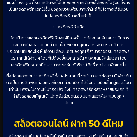
แนะนำของคุณ ก็รับเครดิตฟรีไปใช้ต่อยอดการเดิมพันได้อย่างไม่รู้จบ ซึ่งถือ
เป็นเครดิตฟรีที่แจกไม่อั้น ยิ่งคุณชวนเพื่อนมากเท่าไหร่ ก็มีโอกาสได้รับเงิน
โบนัสเครดิตฟรีมากขึ้นเท่านั้น
4. เครดิตฟรีวันเกิด
แม้จะเป็นการแจกเครดิตฟรีเพียงแค่ปีละครั้ง แต่ต้องยอมรับเลยว่าเป็นการ
แจกจ่ายในสัดส่วนที่สมน้ำสมเนื้อ เพียงแค่คุณแสดงเอกสาร อาทิ บัตร
ประชาชนที่แสดงให้เห็นถึงวันเดือนปีเกิดของคุณ ก็สามารถขอรับเครดิตฟรี
ประเภทนี้ได้ง่าย ๆ โดยที่ไม่ต้องยื่นเอกสารอื่น ๆ เพิ่มเติมให้เสียเวลา โดย
เครดิตฟรีประเภทนี้ จะสามารถขอรับได้เพียง 1 สิทธิ์ ต่อ 1 สมาชิกเท่านั้น
ซึ่งต้องบอกก่อนว่าเครดิตฟรีทั้ง 4 ประเภท ที่เรานำมาบอกต่อคุณเมื่อข้างต้น
ถือเป็น เครดิตฟรีแค่สมัคร เพียงแค่ส่วนหนึ่ง ที่ได้รับความนิยมในหมู่คอสล็อต
เท่านั้น เพราะในความเป็นจริงแล้ว ยังมีเครดิตฟรีอีกหลากหลายประเภท ที่
กำลังรอคอยให้คุณเข้าไปกดรับด้วยตนเอง บอกเลยว่าคุ้มค่าแบบจุก ๆ
แน่นอน
สล็อตออนไลน์ ฝาก 50 ดีไหม
สล็อตออนไลน์ เปิดโอกาสให้นักพนัน สามารถวางเงินด้วยจำนวนเงินขั้นต่ำ