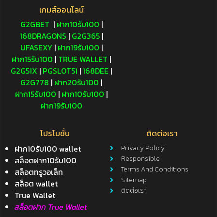
เกมส์ออนไลน์
G2GBET
|
ฝาก10รับ100
|
168DRAGONS
|
G2G365
|
UFASEXY
|
ฝาก19รับ100
|
ฝาก15รับ100
|
TRUE WALLET
|
G2G51X
|
PGSLOT51
|
168DEE
|
G2G778
|
ฝาก20รับ100
|
ฝาก15รับ100
|
ฝาก10รับ100
|
ฝาก19รับ100
โปรโมชั่น
ติดต่อเรา
ฝาก10รับ100 wallet
Privacy Policy
Responsible
สล็อตฝาก10รับ100
Terms And Conditions
สล็อตทรูวอเล็ท
Sitemap
สล็อต wallet
ติดต่อเรา
True Wallet
สล็อตฝาก True Wallet