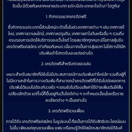
รับนั้น มีด้วยกันหลากหลายประเภท แต่จะมีประเภทอะไรบ้าง? ไปดูกัน!
1. กิจกรรมแจกเครดิตฟรี
ซึ่งกิจกรรมประเภทนี้ส่วนใหญ่จะจัดขึ้นในช่วงเทศกาลต่าง ๆ เช่น เทศกาลปี
ใหม่, เทศกาลวาเลนไทน์, เทศกาลตรุษจีน, เทศกาลฮาโลวีนหรืออื่น ๆ รวมถึง
ครบรอบการเปิดให้บริการของเว็บไซต์ โดยสมาชิกทุกคนจะมีโอกาสลุ้นรับ
เครดิตฟรีแค่สมัคร เท่าเทียมกันหมด เนื่องจากเป็นการสุ่มแจก ไม่ใช่การให้นัก
เดิมพันเข้าไปกดรับเองแต่อย่างใด
2. เครดิตฟรีสำหรับทดลองเล่น
เหมาะสำหรับสมาชิกที่มียังไม่มีประสบการณ์การเดิมพันเท่าไหร่นัก รวมถึงผู้ที่
ไม่มีความกล้าในการวางเดิมพัน ก็สามารถนำเครดิตฟรีที่ได้รับไปต่อยอดการ
เดิมพันได้แบบไม่ต้องกังวลใด ๆ แถมยังไม่ต้องเสียค่าใช้จ่ายเพิ่มเติมให้สิ้น
เปลืองอีกด้วย แต่ทั้งนี้ก็ขึ้นอยู่กับเว็บไซต์ต่าง ๆ จะกำหนดเงื่อนไขหรือราย
ละเอียดต่าง ๆ เป็นอย่างไร
3. เครดิตฟรีชวนเพื่อน
การได้รับ เครดิตฟรีแค่สมัคร ในรูปแบบนี้ ถือเป็นการได้รับสิทธิประโยชน์แบบ
ไม่อั้น เพียงแค่คุณชวนเพื่อน แฟน หรือคนรู้จักให้สมัครสมาชิกต่อใต้ลิงค์