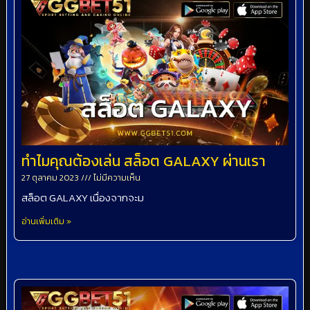
ทำไมคุณต้องเล่น สล็อต GALAXY ผ่านเรา
27 ตุลาคม 2023
ไม่มีความเห็น
สล็อต GALAXY เนื่องจากจะม
อ่านเพิ่มเติม »