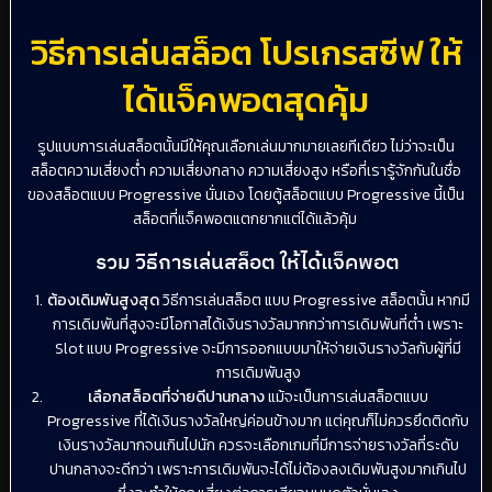
วิธีการเล่นสล็อต โปรเกรสซีฟ ให้
ได้แจ็คพอตสุดคุ้ม
รูปแบบการเล่นสล็อตนั้นมีให้คุณเลือกเล่นมากมายเลยทีเดียว ไม่ว่าจะเป็น
สล็อตความเสี่ยงต่ำ ความเสี่ยงกลาง ความเสี่ยงสูง หรือที่เรารู้จักกันในชื่อ
ของสล็อตแบบ Progressive นั่นเอง โดยตู้สล็อตแบบ Progressive นี้เป็น
สล็อตที่แจ็คพอตแตกยากแต่ได้แล้วคุ้ม
รวม วิธีการเล่นสล็อต ให้ได้แจ็คพอต
ต้องเดิมพันสูงสุด
วิธีการเล่นสล็อต แบบ Progressive สล็อตนั้น หากมี
การเดิมพันที่สูงจะมีโอกาสได้เงินรางวัลมากกว่าการเดิมพันที่ต่ำ เพราะ
Slot แบบ Progressive จะมีการออกแบบมาให้จ่ายเงินรางวัลกับผู้ที่มี
การเดิมพันสูง
เลือกสล็อตที่จ่ายดีปานกลาง
แม้จะเป็นการเล่นสล็อตแบบ
Progressive ที่ได้เงินรางวัลใหญ่ค่อนข้างมาก แต่คุณก็ไม่ควรยึดติดกับ
เงินรางวัลมากจนเกินไปนัก ควรจะเลือกเกมที่มีการจ่ายรางวัลที่ระดับ
ปานกลางจะดีกว่า เพราะการเดิมพันจะได้ไม่ต้องลงเดิมพันสูงมากเกินไป