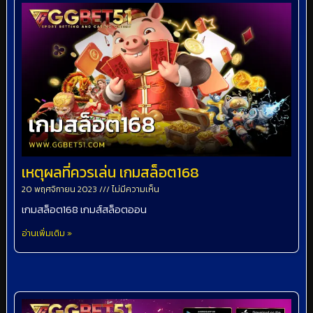
เหตุผลที่ควรเล่น เกมสล็อต168
20 พฤศจิกายน 2023
ไม่มีความเห็น
เกมสล็อต168 เกมส์สล็อตออน
อ่านเพิ่มเติม »